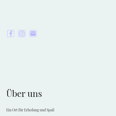
Trebitz
Über uns
Ein Ort für Erholung und Spaß