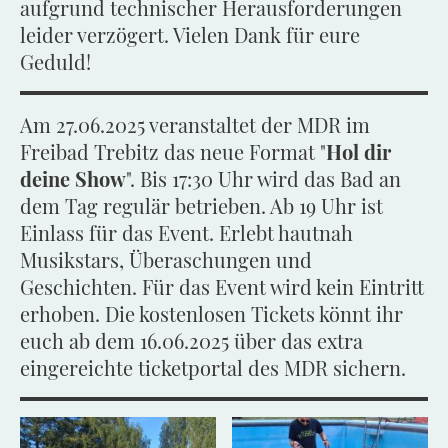
aufgrund technischer Herausforderungen
leider verzögert. Vielen Dank für eure
Geduld!
Am 27.06.2025 veranstaltet der MDR im
Freibad Trebitz das neue Format "
Hol dir
deine Show
". Bis 17:30 Uhr wird das Bad an
dem Tag regulär betrieben. Ab 19 Uhr ist
Einlass für das Event. Erlebt hautnah
Musikstars, Überaschungen und
Geschichten. Für das Event wird kein Eintritt
erhoben. Die kostenlosen Tickets könnt ihr
euch ab dem 16.06.2025 über das extra
eingereichte ticketportal des MDR sichern.