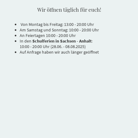
Wir öffnen täglich für euch!
Von Montag bis Freitag: 13:00 - 20:00 Uhr
Am Samstag und Sonntag: 10:00 - 20:00 Uhr
An Feiertagen 10:00 - 20:00 Uhr
In den
Schulferien in Sachsen - Anhalt
:
10:00 - 20:00 Uhr (28.06. - 08.08.2025)
Auf Anfrage haben wir auch länger geöffnet