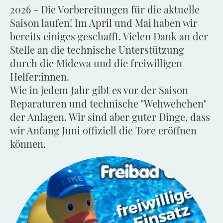
2026 - Die Vorbereitungen für die aktuelle
Saison laufen! Im April und Mai haben wir
bereits einiges geschafft. Vielen Dank an der
Stelle an die technische Unterstützung
durch die Midewa und die freiwilligen
Helfer:innen.
Wie in jedem Jahr gibt es vor der Saison
Reparaturen und technische "Wehwehchen"
der Anlagen. Wir sind aber guter Dinge, dass
wir Anfang Juni offiziell die Tore eröffnen
können.