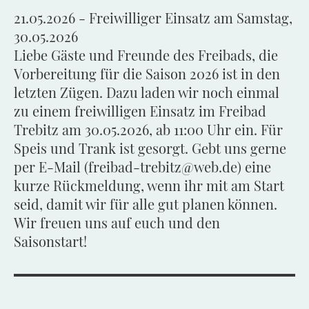
21.05.2026 - Freiwilliger Einsatz am Samstag,
30.05.2026
Liebe Gäste und Freunde des Freibads, die
Vorbereitung für die Saison 2026 ist in den
letzten Zügen. Dazu laden wir noch einmal
zu einem freiwilligen Einsatz im Freibad
Trebitz am 30.05.2026, ab 11:00 Uhr ein. Für
Speis und Trank ist gesorgt. Gebt uns gerne
per E-Mail (freibad-trebitz@web.de) eine
kurze Rückmeldung, wenn ihr mit am Start
seid, damit wir für alle gut planen können.
Wir freuen uns auf euch und den
Saisonstart!