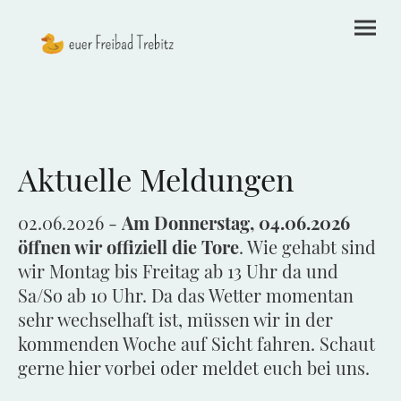
Aktuelle Meldungen
02.06.2026 -
Am Donnerstag, 04.06.2026
öffnen wir offiziell die Tore
. Wie gehabt sind
wir Montag bis Freitag ab 13 Uhr da und
Sa/So ab 10 Uhr. Da das Wetter momentan
sehr wechselhaft ist, müssen wir in der
kommenden Woche auf Sicht fahren. Schaut
gerne hier vorbei oder meldet euch bei uns.