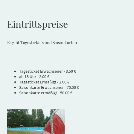
Eintrittspreise
Es gibt Tagestickets und Saisonkarten
Tagesticket Erwachsener - 3.50 €
ab 18 Uhr - 2.00 €
Tagesticket Ermäßigt - 2.00 €
Saisonkarte Erwachsener - 70.00 €
Saisonkarte ermäßigt - 50.00 €