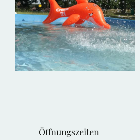
Öffnungszeiten