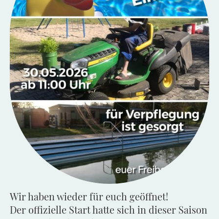
Wir haben wieder für euch geöffnet!
Der offizielle Start hatte sich in dieser Saison