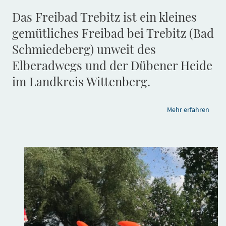
Das Freibad Trebitz ist ein kleines
gemütliches Freibad bei Trebitz (Bad
Schmiedeberg) unweit des
Elberadwegs und der Dübener Heide
im Landkreis Wittenberg.
Mehr erfahren